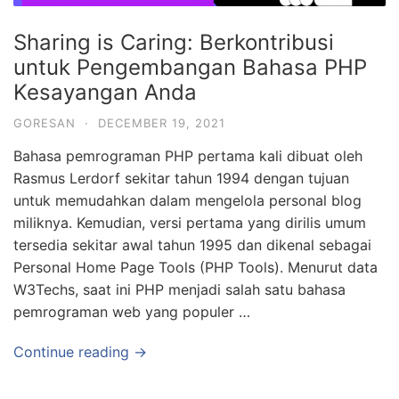
Sharing is Caring: Berkontribusi
untuk Pengembangan Bahasa PHP
Kesayangan Anda
GORESAN
·
DECEMBER 19, 2021
Bahasa pemrograman PHP pertama kali dibuat oleh
Rasmus Lerdorf sekitar tahun 1994 dengan tujuan
untuk memudahkan dalam mengelola personal blog
miliknya. Kemudian, versi pertama yang dirilis umum
tersedia sekitar awal tahun 1995 dan dikenal sebagai
Personal Home Page Tools (PHP Tools). Menurut data
W3Techs, saat ini PHP menjadi salah satu bahasa
pemrograman web yang populer …
Continue reading →