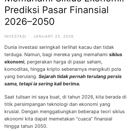
Prediksi Pasar Finansial
2026–2050
INVESTASI
·
JANUARY 25, 2026
Dunia investasi seringkali terlihat kacau dan tidak
terduga. Namun, bagi mereka yang memahami
siklus
ekonomi
, pergerakan harga di pasar saham,
komoditas, hingga kripto sebenarnya mengikuti pola
yang berulang.
Sejarah tidak pernah terulang persis
sama, tetapi ia sering kali berima.
Saat tulisan ini saya buat, di tahun 2026, kita berada di
titik persimpangan teknologi dan ekonomi yang
krusial. Dengan menggabungkan beberapa teori siklus
ekonomi kita dapat memetakan “cuaca” finansial
hingga tahun 2050.