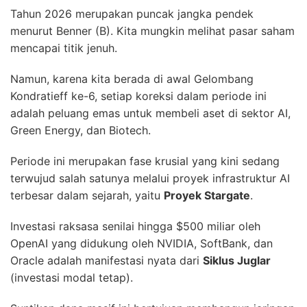
Tahun 2026 merupakan puncak jangka pendek
menurut Benner (B). Kita mungkin melihat pasar saham
mencapai titik jenuh.
Namun, karena kita berada di awal Gelombang
Kondratieff ke-6, setiap koreksi dalam periode ini
adalah peluang emas untuk membeli aset di sektor AI,
Green Energy, dan Biotech.
Periode ini merupakan fase krusial yang kini sedang
terwujud salah satunya melalui proyek infrastruktur AI
terbesar dalam sejarah, yaitu
Proyek Stargate
.
Investasi raksasa senilai hingga $500 miliar oleh
OpenAI yang didukung oleh NVIDIA, SoftBank, dan
Oracle adalah manifestasi nyata dari
Siklus Juglar
(investasi modal tetap).