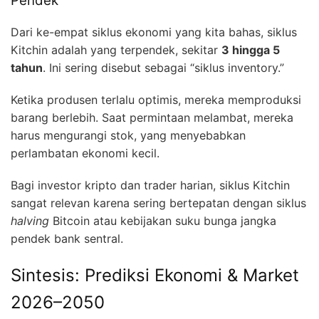
Pendek
Dari ke-empat siklus ekonomi yang kita bahas, siklus
Kitchin adalah yang terpendek, sekitar
3 hingga 5
tahun
. Ini sering disebut sebagai “siklus inventory.”
Ketika produsen terlalu optimis, mereka memproduksi
barang berlebih. Saat permintaan melambat, mereka
harus mengurangi stok, yang menyebabkan
perlambatan ekonomi kecil.
Bagi investor kripto dan trader harian, siklus Kitchin
sangat relevan karena sering bertepatan dengan siklus
halving
Bitcoin atau kebijakan suku bunga jangka
pendek bank sentral.
Sintesis: Prediksi Ekonomi & Market
2026–2050