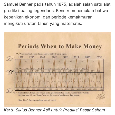
Samuel Benner pada tahun 1875, adalah salah satu alat
prediksi paling legendaris. Benner menemukan bahwa
kepanikan ekonomi dan periode kemakmuran
mengikuti urutan tahun yang matematis.
Kartu Siklus Benner Asli untuk Prediksi Pasar Saham