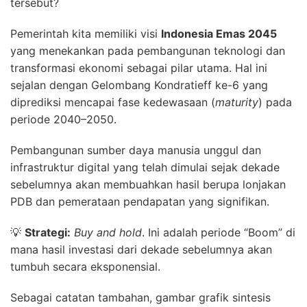
tersebut?
Pemerintah kita memiliki visi
Indonesia Emas 2045
yang menekankan pada pembangunan teknologi dan
transformasi ekonomi sebagai pilar utama. Hal ini
sejalan dengan Gelombang Kondratieff ke-6 yang
diprediksi mencapai fase kedewasaan (
maturity
) pada
periode 2040–2050.
Pembangunan sumber daya manusia unggul dan
infrastruktur digital yang telah dimulai sejak dekade
sebelumnya akan membuahkan hasil berupa lonjakan
PDB dan pemerataan pendapatan yang signifikan.
💡
Strategi:
Buy and hold
. Ini adalah periode “Boom” di
mana hasil investasi dari dekade sebelumnya akan
tumbuh secara eksponensial.
Sebagai catatan tambahan, gambar grafik sintesis