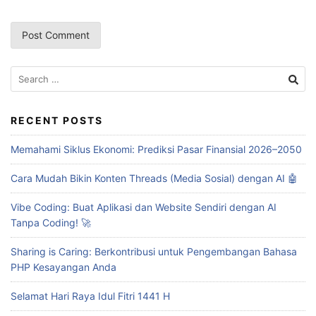
Search
for:
RECENT POSTS
Memahami Siklus Ekonomi: Prediksi Pasar Finansial 2026–2050
Cara Mudah Bikin Konten Threads (Media Sosial) dengan AI 🤖
Vibe Coding: Buat Aplikasi dan Website Sendiri dengan AI
Tanpa Coding! 🚀
Sharing is Caring: Berkontribusi untuk Pengembangan Bahasa
PHP Kesayangan Anda
Selamat Hari Raya Idul Fitri 1441 H