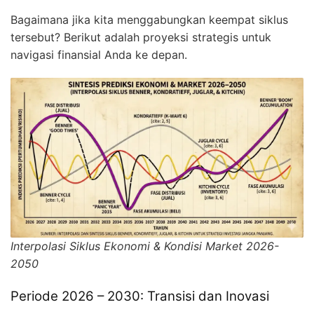
Bagaimana jika kita menggabungkan keempat siklus
tersebut? Berikut adalah proyeksi strategis untuk
navigasi finansial Anda ke depan.
Interpolasi Siklus Ekonomi & Kondisi Market 2026-
2050
Periode 2026 – 2030: Transisi dan Inovasi