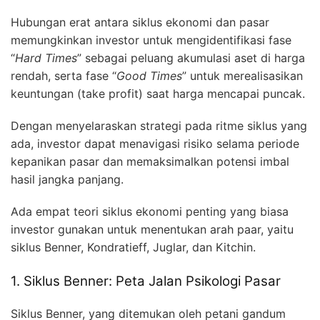
Hubungan erat antara siklus ekonomi dan pasar
memungkinkan investor untuk mengidentifikasi fase
“
Hard Times
” sebagai peluang akumulasi aset di harga
rendah, serta fase “
Good Times
” untuk merealisasikan
keuntungan (take profit) saat harga mencapai puncak.
Dengan menyelaraskan strategi pada ritme siklus yang
ada, investor dapat menavigasi risiko selama periode
kepanikan pasar dan memaksimalkan potensi imbal
hasil jangka panjang.
Ada empat teori siklus ekonomi penting yang biasa
investor gunakan untuk menentukan arah paar, yaitu
siklus Benner, Kondratieff, Juglar, dan Kitchin.
1. Siklus Benner: Peta Jalan Psikologi Pasar
Siklus Benner, yang ditemukan oleh petani gandum