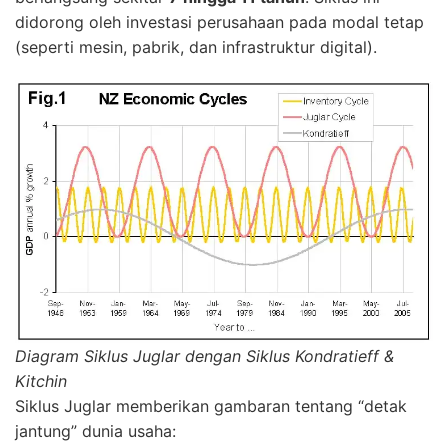
didorong oleh investasi perusahaan pada modal tetap
(seperti mesin, pabrik, dan infrastruktur digital).
Diagram Siklus Juglar dengan Siklus Kondratieff &
Kitchin
Siklus Juglar memberikan gambaran tentang “detak
jantung” dunia usaha: