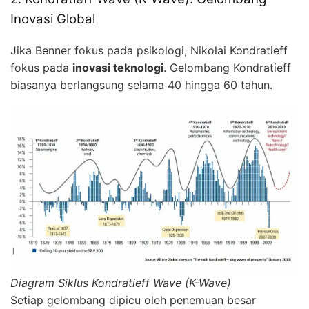
Inovasi Global
Jika Benner fokus pada psikologi, Nikolai Kondratieff
fokus pada
inovasi teknologi
. Gelombang Kondratieff
biasanya berlangsung selama 40 hingga 60 tahun.
Diagram Siklus Kondratieff Wave (K-Wave)
Setiap gelombang dipicu oleh penemuan besar