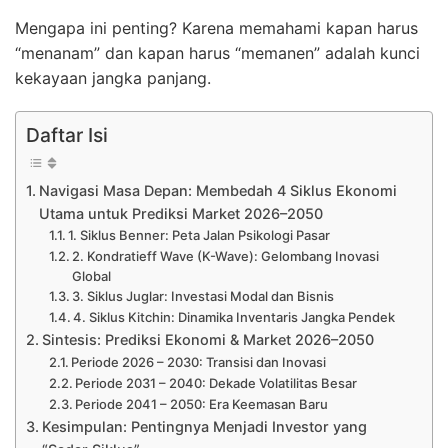
Mengapa ini penting? Karena memahami kapan harus
“menanam” dan kapan harus “memanen” adalah kunci
kekayaan jangka panjang.
Daftar Isi
Navigasi Masa Depan: Membedah 4 Siklus Ekonomi
Utama untuk Prediksi Market 2026–2050
1. Siklus Benner: Peta Jalan Psikologi Pasar
2. Kondratieff Wave (K-Wave): Gelombang Inovasi
Global
3. Siklus Juglar: Investasi Modal dan Bisnis
4. Siklus Kitchin: Dinamika Inventaris Jangka Pendek
Sintesis: Prediksi Ekonomi & Market 2026–2050
Periode 2026 – 2030: Transisi dan Inovasi
Periode 2031 – 2040: Dekade Volatilitas Besar
Periode 2041 – 2050: Era Keemasan Baru
Kesimpulan: Pentingnya Menjadi Investor yang