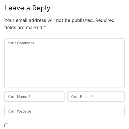
Leave a Reply
Your email address will not be published.
Required
fields are marked
*