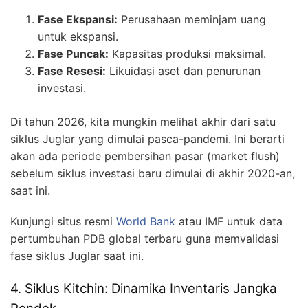
Fase Ekspansi:
Perusahaan meminjam uang
untuk ekspansi.
Fase Puncak:
Kapasitas produksi maksimal.
Fase Resesi:
Likuidasi aset dan penurunan
investasi.
Di tahun 2026, kita mungkin melihat akhir dari satu
siklus Juglar yang dimulai pasca-pandemi. Ini berarti
akan ada periode pembersihan pasar (market flush)
sebelum siklus investasi baru dimulai di akhir 2020-an,
saat ini.
Kunjungi situs resmi
World Bank
atau IMF untuk data
pertumbuhan PDB global terbaru guna memvalidasi
fase siklus Juglar saat ini.
4. Siklus Kitchin: Dinamika Inventaris Jangka