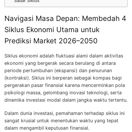
“Sadar Siklus”
Navigasi Masa Depan: Membedah 4
Siklus Ekonomi Utama untuk
Prediksi Market 2026–2050
Siklus ekonomi adalah fluktuasi alami dalam aktivitas
ekonomi yang bergerak secara berulang di antara
periode pertumbuhan (ekspansi) dan penurunan
(kontraksi). Siklus ini berperan sebagai kompas bagi
pergerakan pasar finansial karena mencerminkan pola
psikologi massa, gelombang inovasi teknologi, serta
dinamika investasi modal dalam jangka waktu tertentu.
Dalam dunia investasi, pemahaman terhadap siklus ini
sangat krusial untuk menentukan waktu yang tepat
dalam mengambil keputusan finansial.