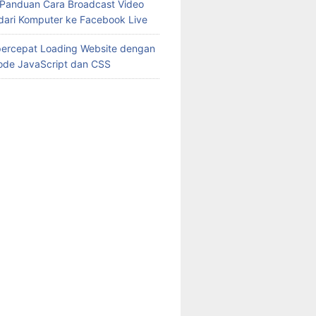
Panduan Cara Broadcast Video
dari Komputer ke Facebook Live
ercepat Loading Website dengan
ode JavaScript dan CSS