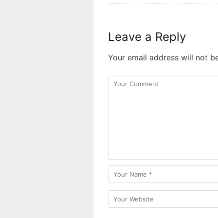
Leave a Reply
Your email address will not b