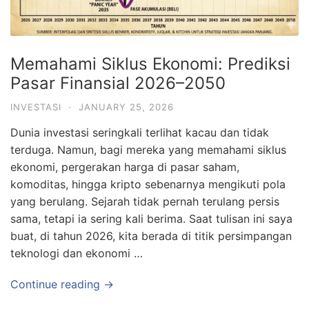
Memahami Siklus Ekonomi: Prediksi
Pasar Finansial 2026–2050
INVESTASI
·
JANUARY 25, 2026
Dunia investasi seringkali terlihat kacau dan tidak
terduga. Namun, bagi mereka yang memahami siklus
ekonomi, pergerakan harga di pasar saham,
komoditas, hingga kripto sebenarnya mengikuti pola
yang berulang. Sejarah tidak pernah terulang persis
sama, tetapi ia sering kali berima. Saat tulisan ini saya
buat, di tahun 2026, kita berada di titik persimpangan
teknologi dan ekonomi …
Continue reading →