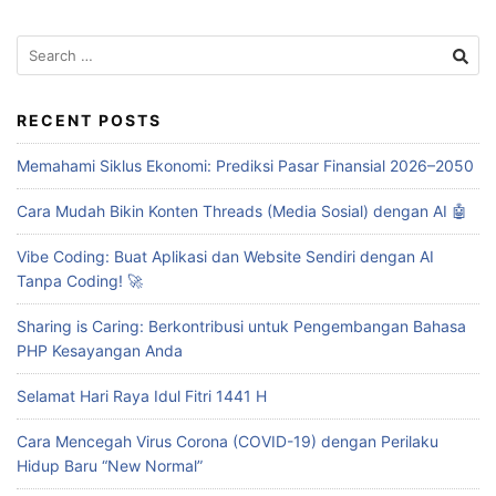
Search
for:
RECENT POSTS
Memahami Siklus Ekonomi: Prediksi Pasar Finansial 2026–2050
Cara Mudah Bikin Konten Threads (Media Sosial) dengan AI 🤖
Vibe Coding: Buat Aplikasi dan Website Sendiri dengan AI
Tanpa Coding! 🚀
Sharing is Caring: Berkontribusi untuk Pengembangan Bahasa
PHP Kesayangan Anda
Selamat Hari Raya Idul Fitri 1441 H
Cara Mencegah Virus Corona (COVID-19) dengan Perilaku
Hidup Baru “New Normal”