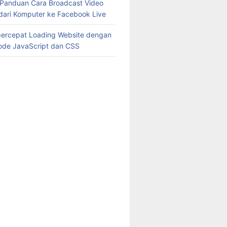
Panduan Cara Broadcast Video
dari Komputer ke Facebook Live
ercepat Loading Website dengan
ode JavaScript dan CSS